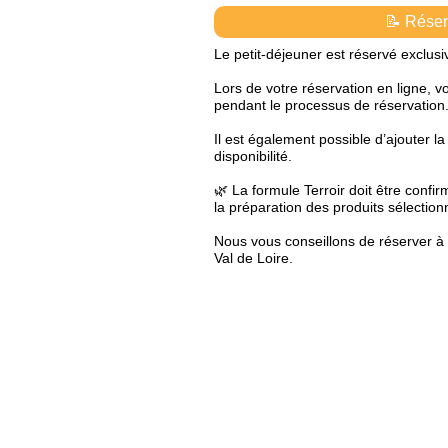
📝 Réser
Le petit-déjeuner est réservé exclus
Lors de votre réservation en ligne, 
pendant le processus de réservation
Il est également possible d’ajouter l
disponibilité.
🌿 La formule Terroir doit être confir
la préparation des produits sélection
Nous vous conseillons de réserver à 
Val de Loire.