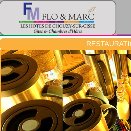
RESTAURATI