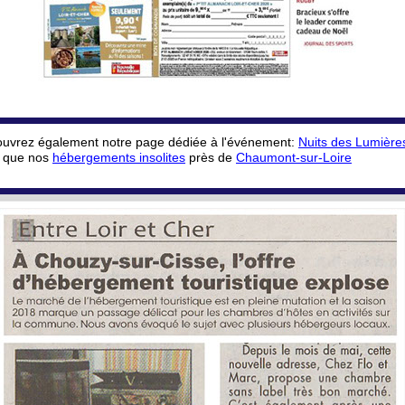
uvrez également notre page dédiée à l'événement:
Nuits des Lumière
i que nos
hébergements insolites
près de
Chaumont-sur-Loire