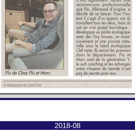
2018-08